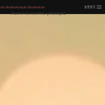
MENU
Passer au contenu principal