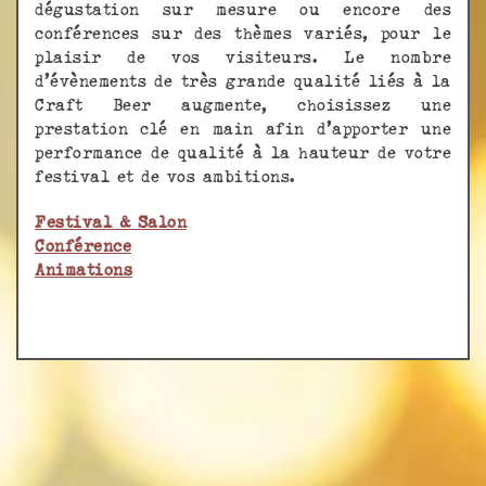
dégustation sur mesure ou encore des
conférences sur des thèmes variés, pour le
plaisir de vos visiteurs. Le nombre
d’évènements de très grande qualité liés à la
Craft Beer augmente, choisissez une
prestation clé en main afin d’apporter une
performance de qualité à la hauteur de votre
festival et de vos ambitions.
Festival & Salon
Conférence
Animations