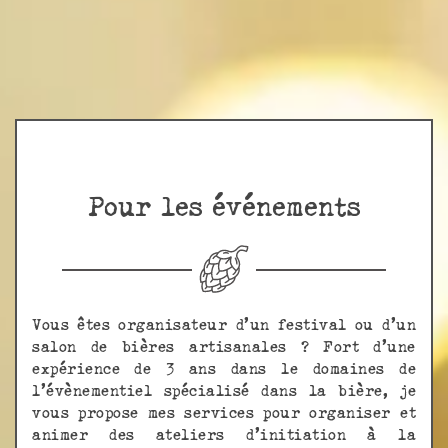
Pour les événements
Vous êtes organisateur d’un festival ou d’un
salon de bières artisanales ? Fort d’une
expérience de 3 ans dans le domaines de
l’évènementiel spécialisé dans la bière, je
vous propose mes services pour organiser et
animer des ateliers d’initiation à la