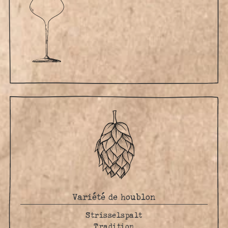
Variété de houblon
Strisselspalt
Tradition