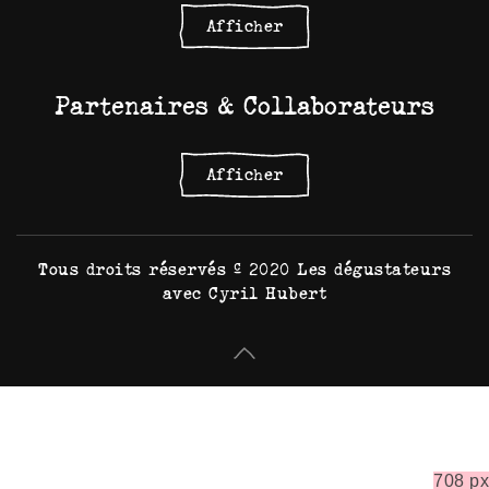
Afficher
Partenaires & Collaborateurs
Afficher
Tous droits réservés © 2020 Les dégustateurs
avec Cyril Hubert
708 px