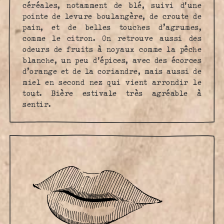
céréales, notamment de blé, suivi d'une
pointe de levure boulangère, de croute de
pain, et de belles touches d’agrumes,
comme le citron. On retrouve aussi des
odeurs de fruits à noyaux comme la pêche
blanche, un peu d'épices, avec des écorces
d’orange et de la coriandre, mais aussi de
miel en second nez qui vient arrondir le
tout. Bière estivale très agréable à
sentir.