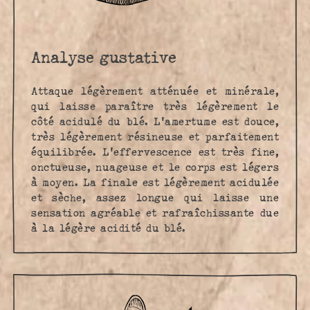
Analyse gustative
Attaque légèrement atténuée et minérale,
qui laisse paraître très légèrement le
côté acidulé du blé. L'amertume est douce,
très légèrement résineuse et parfaitement
équilibrée. L'effervescence est très fine,
onctueuse, nuageuse et le corps est légers
à moyen. La finale est légèrement acidulée
et sèche, assez longue qui laisse une
sensation agréable et rafraîchissante due
à la légère acidité du blé.