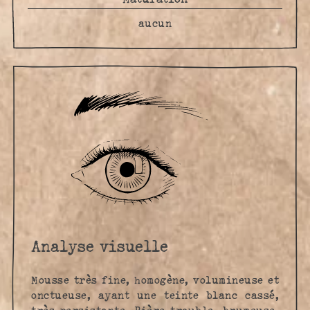
aucun
Analyse visuelle
Mousse très fine, homogène, volumineuse et
onctueuse, ayant une teinte blanc cassé,