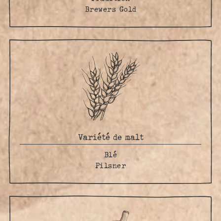
Brewers Gold
Variété de malt
Blé
Pilsner