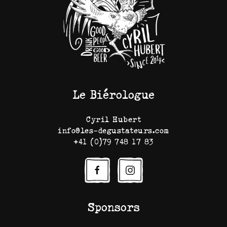
Le Biérologue
Cyril Hubert
info@les-degustateurs.com
+41 (0)79 748 17 83
Sponsors