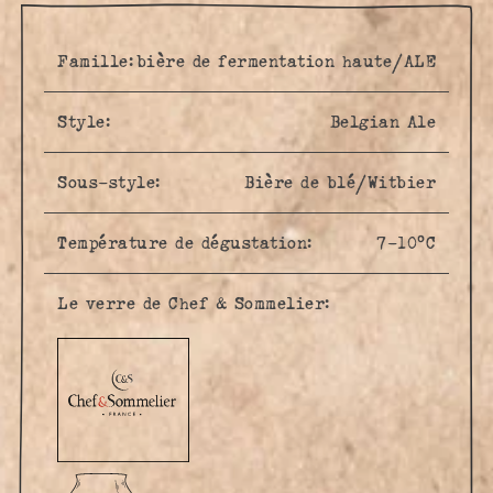
Famille:
bière de fermentation haute/ALE
Style:
Belgian Ale
Sous-style:
Bière de blé/Witbier
Température de dégustation:
7-10°C
Le verre de Chef & Sommelier: