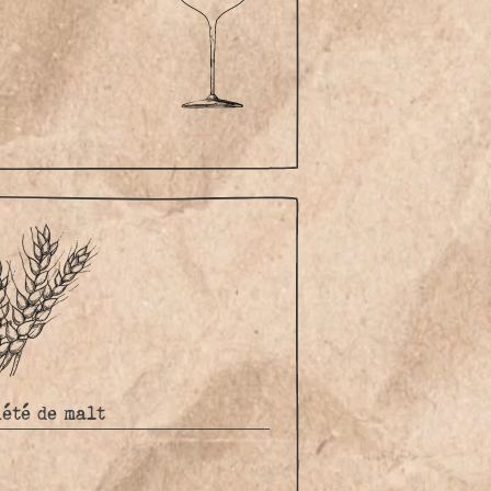
été de malt