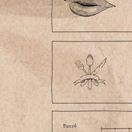
Sucré