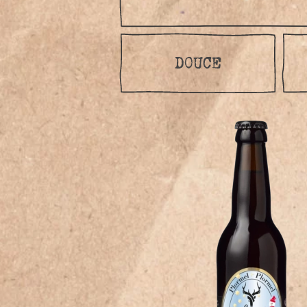
DOUCE