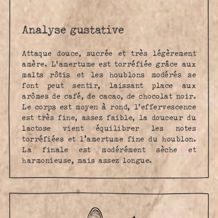
Analyse gustative
Attaque douce, sucrée et très légèrement
amère. L'amertume est torréfiée grâce aux
malts rôtis et les houblons modérés se
font peut sentir, laissant place aux
arômes de café, de cacao, de chocolat noir.
Le corps est moyen à rond, l'effervescence
est très fine, assez faible, la douceur du
lactose vient équilibrer les notes
torréfiées et l’amertume fine du houblon.
La finale est modérément sèche et
harmonieuse, mais assez longue.