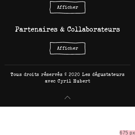
Afficher
Partenaires & Collaborateurs
Afficher
Tous droits réservés © 2020 Les dégustateurs
avec Cyril Hubert
675 px