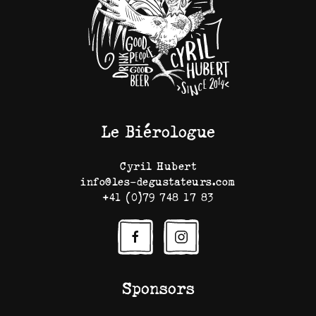
Le Biérologue
Cyril Hubert
info@les-degustateurs.com
+41 (0)79 748 17 83
Sponsors