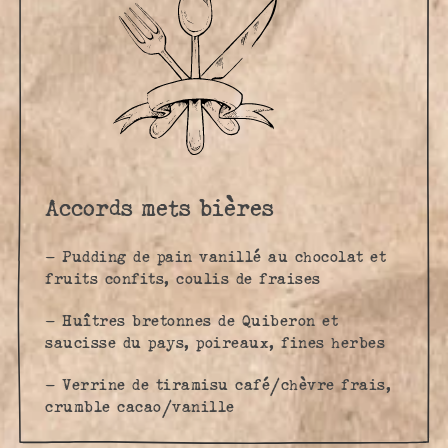
Accords mets bières
– Pudding de pain vanillé au chocolat et
fruits confits, coulis de fraises
– Huîtres bretonnes de Quiberon et
saucisse du pays, poireaux, fines herbes
– Verrine de tiramisu café/chèvre frais,
crumble cacao/vanille