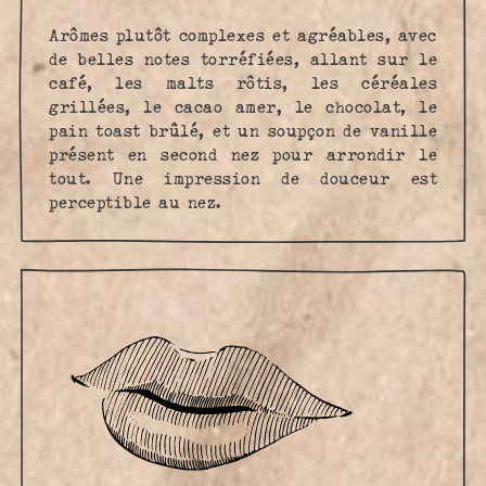
Arômes plutôt complexes et agréables, avec
de belles notes torréfiées, allant sur le
café, les malts rôtis, les céréales
grillées, le cacao amer, le chocolat, le
pain toast brûlé, et un soupçon de vanille
présent en second nez pour arrondir le
tout. Une impression de douceur est
perceptible au nez.