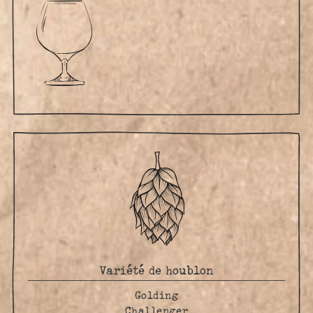
Variété de houblon
Golding
Challenger