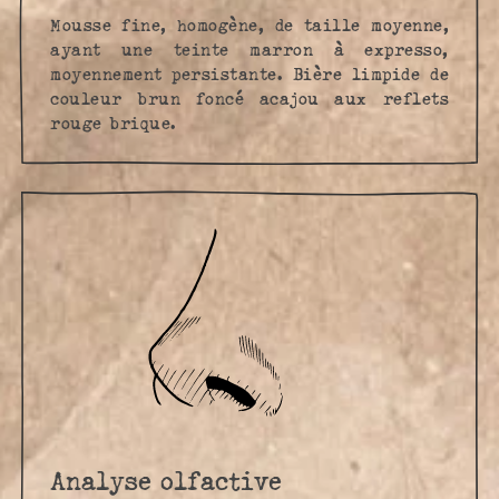
Mousse fine, homogène, de taille moyenne,
ayant une teinte marron à expresso,
moyennement persistante. Bière limpide de
couleur brun foncé acajou aux reflets
rouge brique.
Analyse olfactive