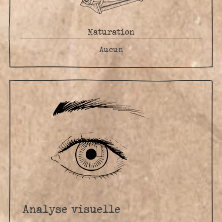
Maturation
Aucun
Analyse visuelle