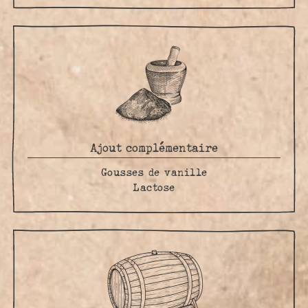
Ajout complémentaire
Gousses de vanille
Lactose