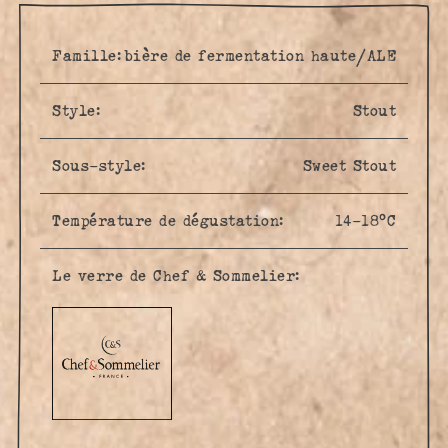
Famille:
bière de fermentation haute/ALE
Style:
Stout
Sous-style:
Sweet Stout
Température de dégustation:
14-18°C
Le verre de Chef & Sommelier: