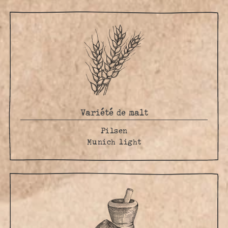
Variété de malt
Pilsen
Munich light