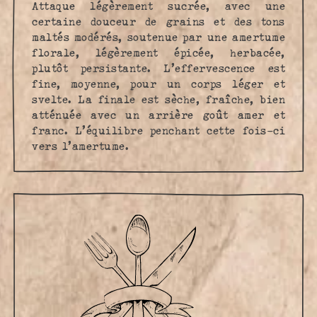
Attaque légèrement sucrée, avec une
certaine douceur de grains et des tons
maltés modérés, soutenue par une amertume
florale, légèrement épicée, herbacée,
plutôt persistante. L’effervescence est
fine, moyenne, pour un corps léger et
svelte. La finale est sèche, fraîche, bien
atténuée avec un arrière goût amer et
franc. L’équilibre penchant cette fois-ci
vers l’amertume.