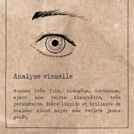
Analyse visuelle
Mousse très fine, homogène, onctueuse,
ayant une teinte blanchâtre, très
persistante. Bière limpide et brillante de
couleur blond moyen aux reflets jaune
genêt.