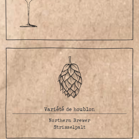
Variété de houblon
Northern Brewer
Strisselpalt