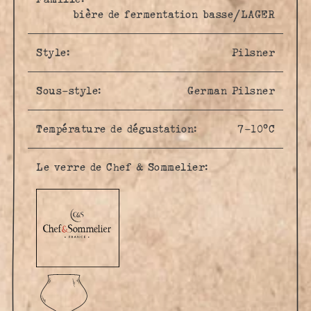
bière de fermentation basse/LAGER
Style:
Pilsner
Sous-style:
German Pilsner
Température de dégustation:
7-10°C
Le verre de Chef & Sommelier: