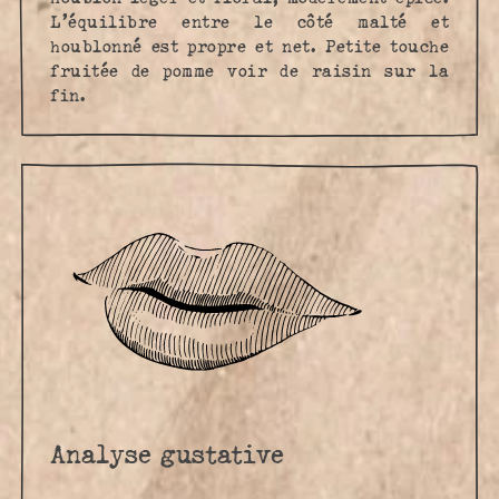
L’équilibre entre le côté malté et
houblonné est propre et net. Petite touche
fruitée de pomme voir de raisin sur la
fin.
Analyse gustative