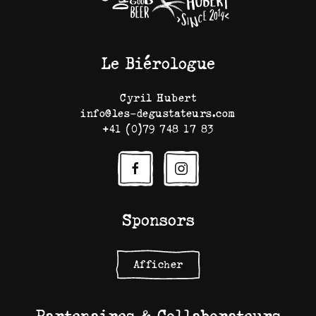
Le Biérologue
Cyril Hubert
info@les-degustateurs.com
+41 (0)79 748 17 83
Sponsors
Afficher
Partenaires & Collaborateurs