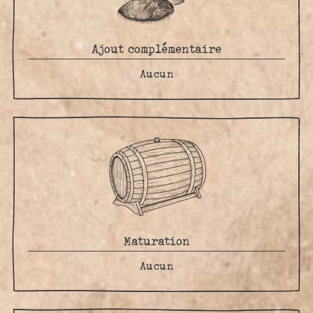
Ajout complémentaire
Aucun
Maturation
Aucun