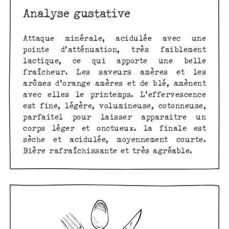
Analyse gustative
Attaque minérale, acidulée avec une
pointe d'atténuation, très faiblement
lactique, ce qui apporte une belle
fraîcheur. Les saveurs amères et les
arômes d'orange amères et de blé, amènent
avec elles le printemps. L'effervescence
est fine, légère, volumineuse, cotonneuse,
parfaitel pour laisser apparaitre un
corps léger et onctueux. la finale est
sèche et acidulée, moyennement courte.
Bière rafraîchissante et très agréable.