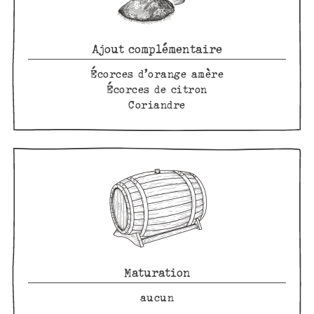
Ajout complémentaire
Écorces d’orange amère
Écorces de citron
Coriandre
Maturation
aucun