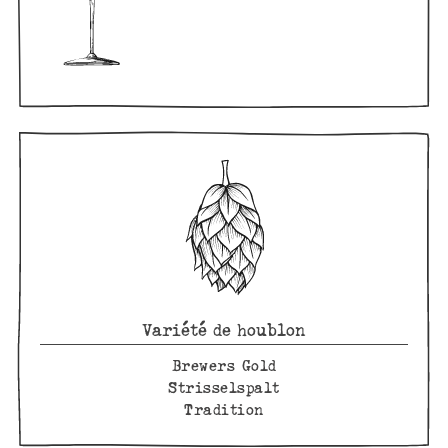
Variété de houblon
Brewers Gold
Strisselspalt
Tradition