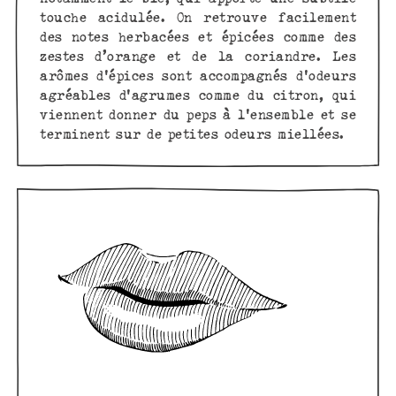
touche acidulée. On retrouve facilement
des notes herbacées et épicées comme des
zestes d’orange et de la coriandre. Les
arômes d'épices sont accompagnés d'odeurs
agréables d'agrumes comme du citron, qui
viennent donner du peps à l'ensemble et se
terminent sur de petites odeurs miellées.