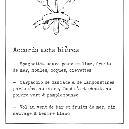
Accords mets bières
– Spaghettis sauce pesto et lime, fruits
de mer, moules, coques, crevettes
– Carpaccio de daurade & de langoustines
parfumées au cidre, fond d’artichauts au
poivre vert & pamplemousse
– Vol au vent de bar et fruits de mer, riz
sauvage & beurre blanc