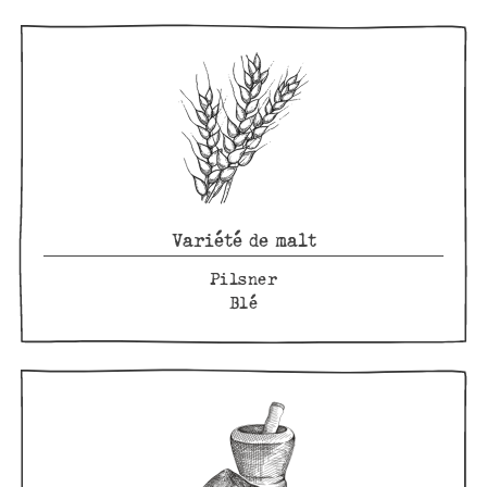
Variété de malt
Pilsner
Blé