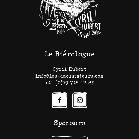
Le Biérologue
Cyril Hubert
info@les-degustateurs.com
+41 (0)79 748 17 83
Sponsors