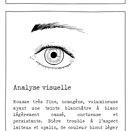
Analyse visuelle
Mousse très fine, homogène, volumineuse
ayant une teinte blanchâtre à blanc
légèrement cassé, onctueuse et
persistante. Bière trouble à l'aspect
laiteux et opalin, de couleur blond léger