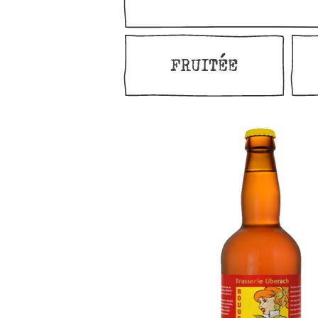
FRUITÉE