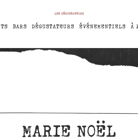
NTS
BARS
DÉGUSTATEURS
ÉVÉNEMENTIELS
À 
MARIE NOËL