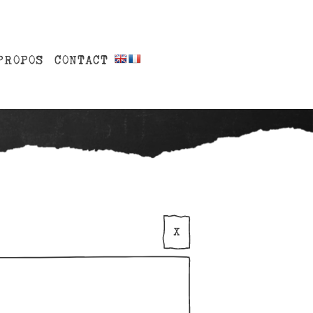
PROPOS
CONTACT
X