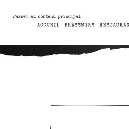
Passer au contenu principal
ACCUEIL
BRASSEURS
RESTAURA