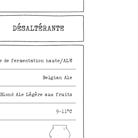
DÉSALTÉRANTE
e de fermentation haute/ALE
Belgian Ale
Blond Ale Légère aux fruits
9-11°C