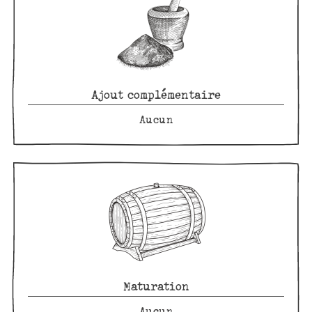
Ajout complémentaire
Aucun
Maturation
Aucun