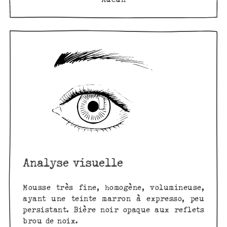
Analyse visuelle
Mousse très fine, homogène, volumineuse,
ayant une teinte marron à expresso, peu
persistant. Bière noir opaque aux reflets
brou de noix.