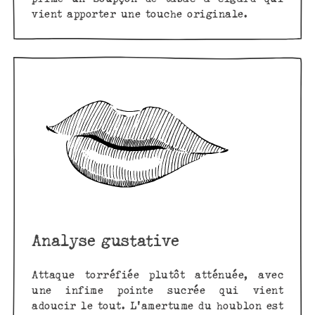
vient apporter une touche originale.
Analyse gustative
Attaque torréfiée plutôt atténuée, avec
une infime pointe sucrée qui vient
adoucir le tout. L'amertume du houblon est