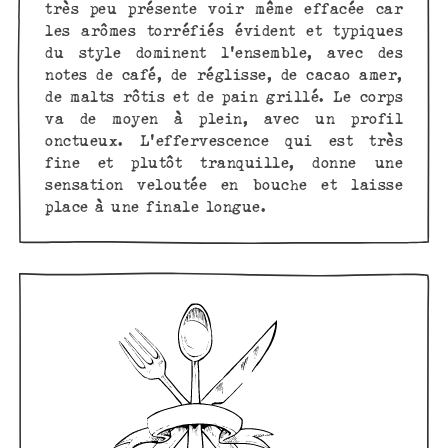
très peu présente voir même effacée car
les arômes torréfiés évident et typiques
du style dominent l'ensemble, avec des
notes de café, de réglisse, de cacao amer,
de malts rôtis et de pain grillé. Le corps
va de moyen à plein, avec un profil
onctueux. L'effervescence qui est très
fine et plutôt tranquille, donne une
sensation veloutée en bouche et laisse
place à une finale longue.