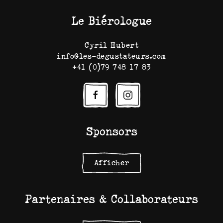
Le Biérologue
Cyril Hubert
info@les-degustateurs.com
+41 (0)79 748 17 83
Sponsors
Afficher
Partenaires & Collaborateurs