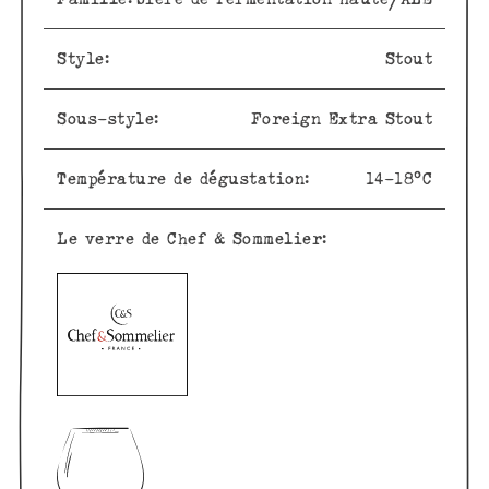
Style:
Stout
Sous-style:
Foreign Extra Stout
Température de dégustation:
14-18°C
Le verre de Chef & Sommelier: