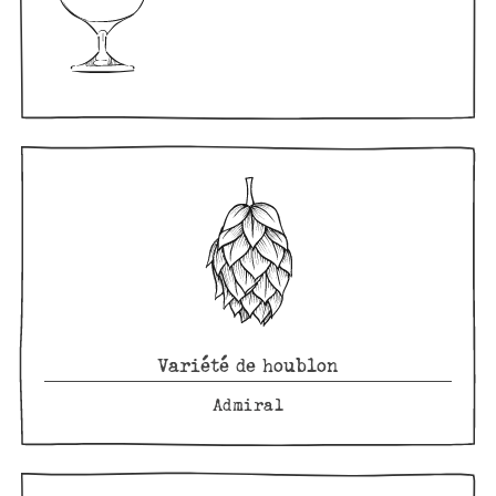
Variété de houblon
Admiral