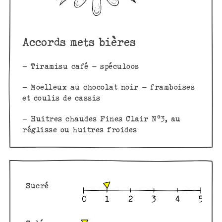
Accords mets bières
– Tiramisu café – spéculoos
– Moelleux au chocolat noir – framboises
et coulis de cassis
– Huitres chaudes Fines Clair N°3, au
réglisse ou huitres froides
Sucré