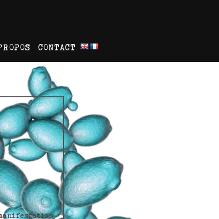
PROPOS
CONTACT
manifestation